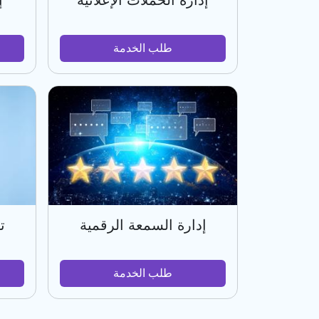
إدارة الحملات الإعلانية
إ
طلب الخدمة
إدارة السمعة الرقمية
ت
طلب الخدمة