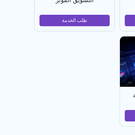
التسويق المؤثر
طلب الخدمة