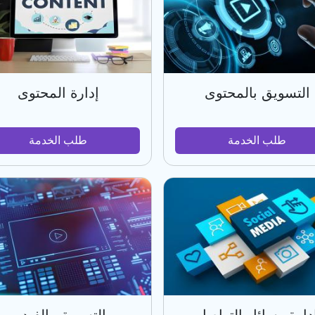
التسويق بالمحتوى
إدارة المحتوى
طلب الخدمة
طلب الخدمة