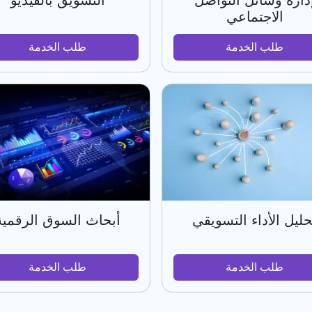
دارة وسائل التواصل
التسويق بالفيديو
الاجتماعي
طلب الخدمة
طلب الخدمة
حليل الأداء التسويقي
أبحاث السوق الرقمية
طلب الخدمة
طلب الخدمة