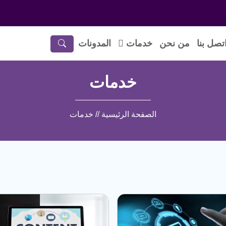
تصل بنا
من نحن
خدمات
المدونات
خدمات
الصفحة الرئيسية // خدمات