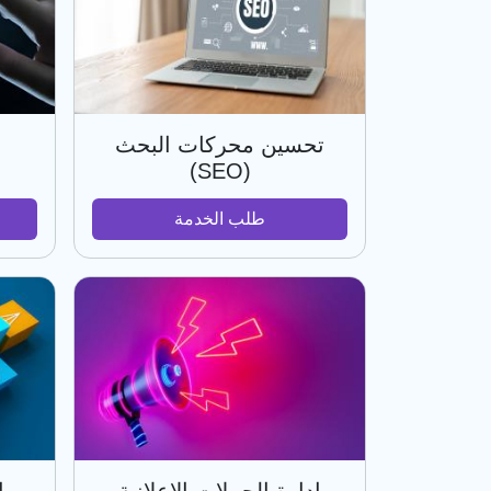
تحسين محركات البحث
(SEO)
طلب الخدمة