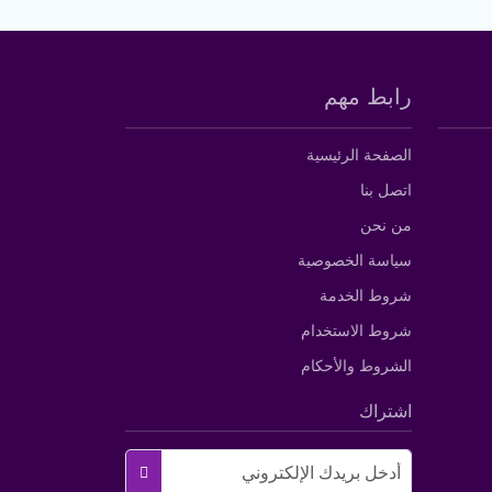
رابط مهم
الصفحة الرئيسية
اتصل بنا
من نحن
سياسة الخصوصية
شروط الخدمة
شروط الاستخدام
الشروط والأحكام
اشتراك