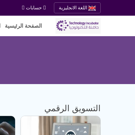
حسابات
اللغة الانجليزية
الصفحة الرئيسية
ا
التسويق الرقمي