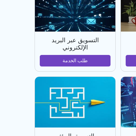
التسويق عبر البريد
الإلكتروني
طلب الخدمة