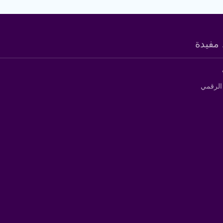
مفيدة
الرقمي