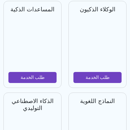
الوكلاء الذكيون
المساعدات الذكية
طلب الخدمة
طلب الخدمة
النماذج اللغوية
الذكاء الاصطناعي
التوليدي