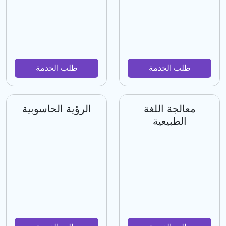
طلب الخدمة
طلب الخدمة
معالجة اللغة
الرؤية الحاسوبية
الطبيعية