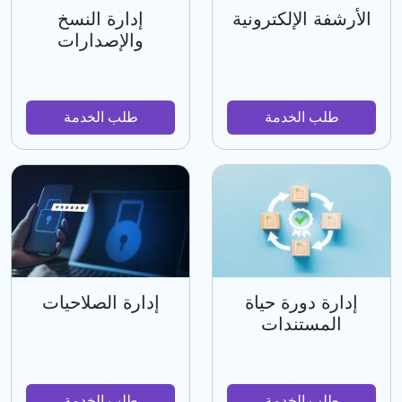
الأرشفة الإلكترونية
إدارة النسخ
والإصدارات
طلب الخدمة
طلب الخدمة
إدارة دورة حياة
إدارة الصلاحيات
المستندات
طلب الخدمة
طلب الخدمة