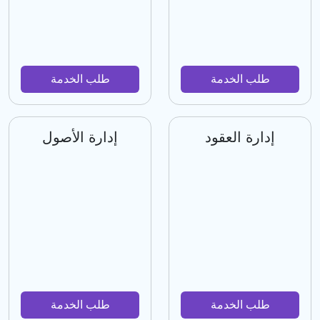
طلب الخدمة
طلب الخدمة
إدارة العقود
إدارة الأصول
طلب الخدمة
طلب الخدمة