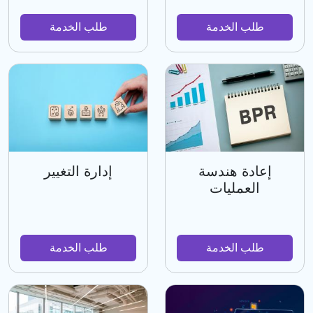
طلب الخدمة
طلب الخدمة
إعادة هندسة
إدارة التغيير
العمليات
طلب الخدمة
طلب الخدمة