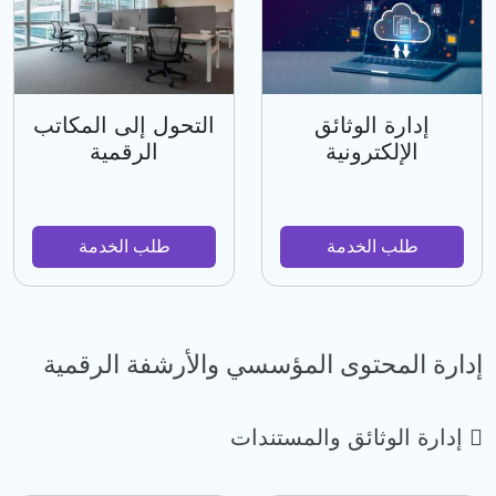
إدارة الوثائق
التحول إلى المكاتب
الإلكترونية
الرقمية
طلب الخدمة
طلب الخدمة
إدارة المحتوى المؤسسي والأرشفة الرقمية
إدارة الوثائق والمستندات