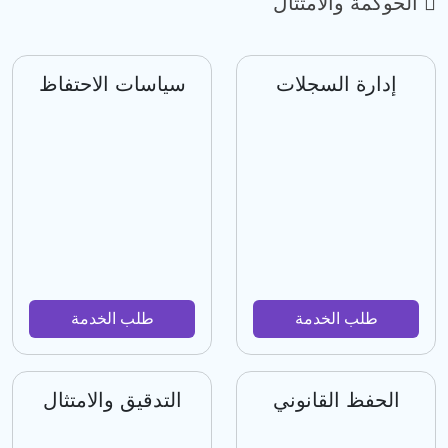
الحوكمة والامتثال
إدارة السجلات
سياسات الاحتفاظ
طلب الخدمة
طلب الخدمة
الحفظ القانوني
التدقيق والامتثال