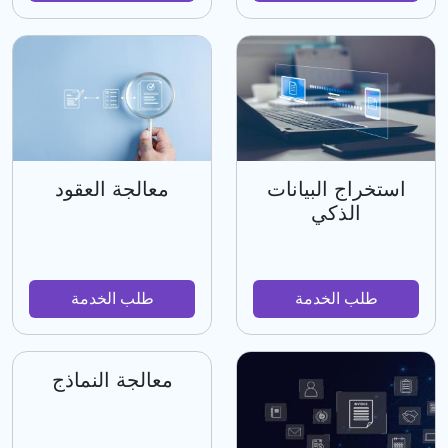
استخراج البيانات
معالجة العقود
الذكي
طلب الخدمة
طلب الخدمة
معالجة النماذج