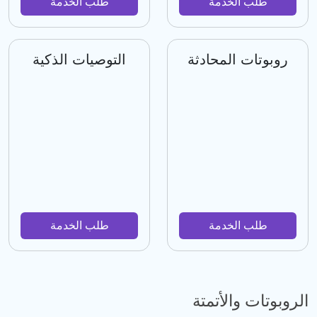
طلب الخدمة
طلب الخدمة
روبوتات المحادثة
التوصيات الذكية
طلب الخدمة
طلب الخدمة
الروبوتات والأتمتة