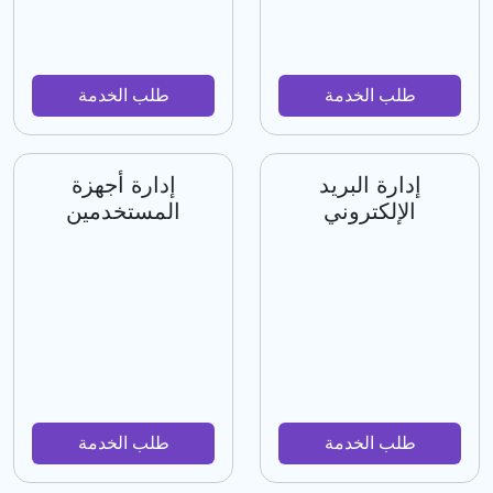
طلب الخدمة
طلب الخدمة
إدارة البريد
إدارة أجهزة
الإلكتروني
المستخدمين
طلب الخدمة
طلب الخدمة