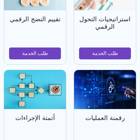
استراتيجيات التحول
تقييم النضج الرقمي
الرقمي
طلب الخدمة
طلب الخدمة
رقمنة العمليات
أتمتة الإجراءات