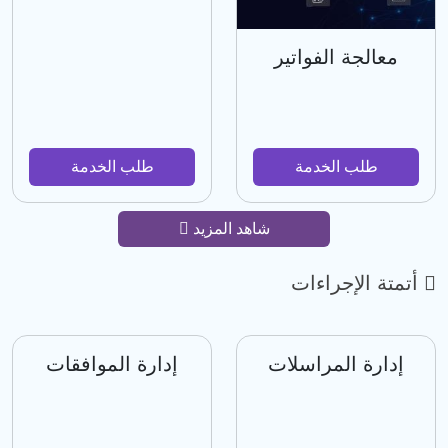
معالجة الفواتير
طلب الخدمة
طلب الخدمة
شاهد المزيد
أتمتة الإجراءات
إدارة المراسلات
إدارة الموافقات