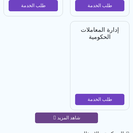
طلب الخدمة
طلب الخدمة
إدارة المعاملات
الحكومية
طلب الخدمة
شاهد المزيد