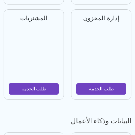
إدارة المخزون
المشتريات
طلب الخدمة
طلب الخدمة
البيانات وذكاء الأعمال