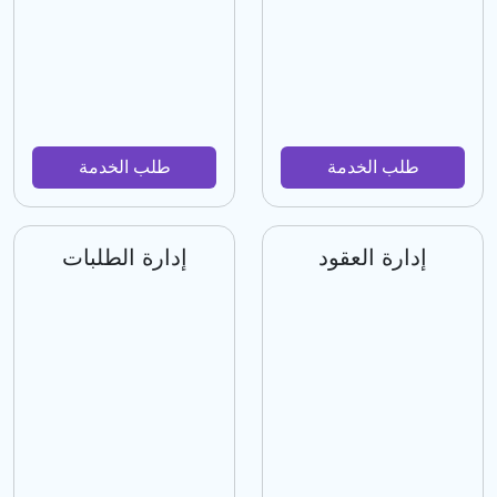
طلب الخدمة
طلب الخدمة
إدارة العقود
إدارة الطلبات