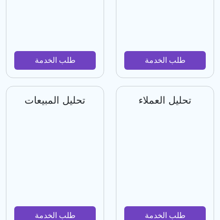
طلب الخدمة
طلب الخدمة
تحليل العملاء
تحليل المبيعات
طلب الخدمة
طلب الخدمة