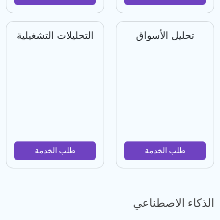
تحليل الأسواق
التحليلات التشغيلية
طلب الخدمة
طلب الخدمة
الذكاء الاصطناعي