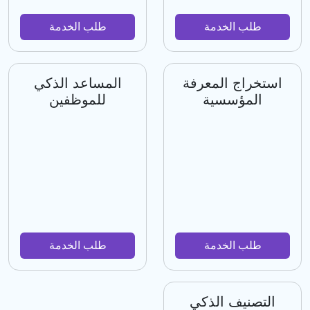
طلب الخدمة
طلب الخدمة
استخراج المعرفة
المساعد الذكي
المؤسسية
للموظفين
طلب الخدمة
طلب الخدمة
التصنيف الذكي