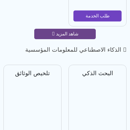
طلب الخدمة
شاهد المزيد
الذكاء الاصطناعي للمعلومات المؤسسية
البحث الذكي
تلخيص الوثائق