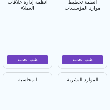
أنظمة تخطيط
أنظمة إدارة علاقات
موارد المؤسسات
العملاء
طلب الخدمة
طلب الخدمة
الموارد البشرية
المحاسبة