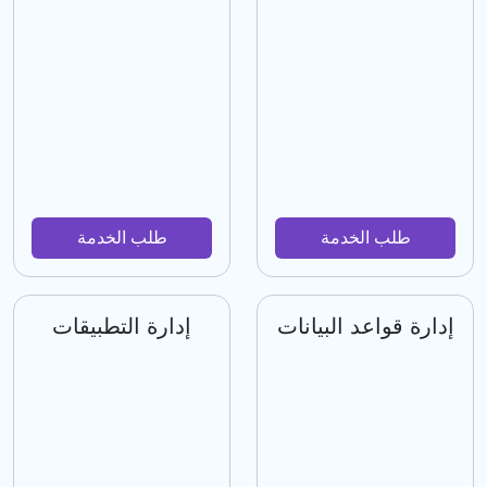
طلب الخدمة
طلب الخدمة
إدارة قواعد البيانات
إدارة التطبيقات