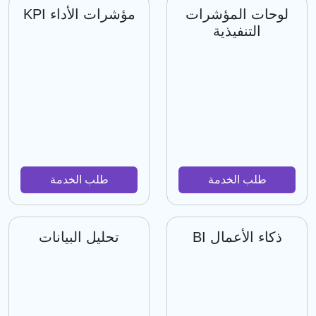
لوحات المؤشرات
مؤشرات الأداء KPI
التنفيذية
طلب الخدمة
طلب الخدمة
ذكاء الأعمال BI
تحليل البيانات