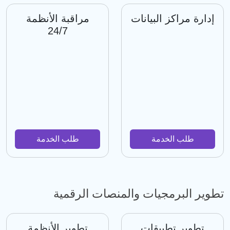
إدارة مراكز البيانات
مراقبة الأنظمة
24/7
طلب الخدمة
طلب الخدمة
تطوير البرمجيات والمنصات الرقمية
تطوير تطبيقات
تطوير الأنظمة