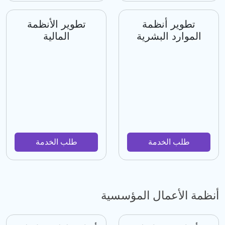
تطوير أنظمة
تطوير الأنظمة
الموارد البشرية
المالية
طلب الخدمة
طلب الخدمة
أنظمة الأعمال المؤسسية