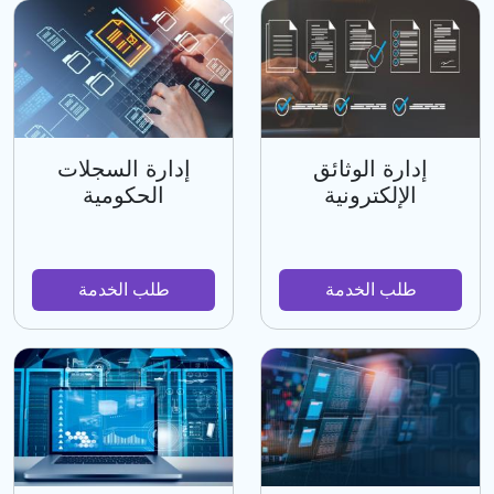
إدارة الوثائق
إدارة السجلات
الإلكترونية
الحكومية
طلب الخدمة
طلب الخدمة