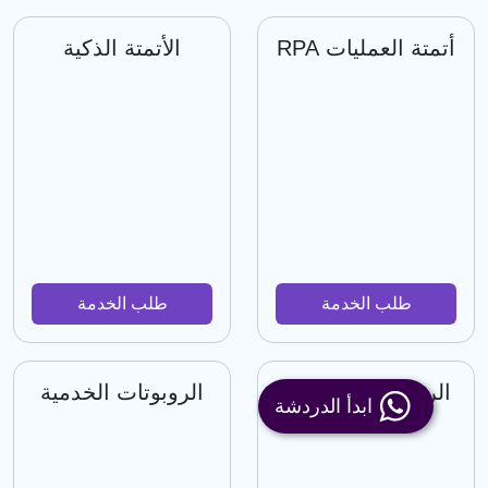
أتمتة العمليات RPA
الأتمتة الذكية
طلب الخدمة
طلب الخدمة
الروبوتات الصناعية
الروبوتات الخدمية
ابدأ الدردشة