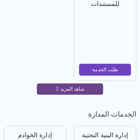
للمستندات
طلب الخدمة
شاهد المزيد
الخدمات المدارة
إدارة البنية التحتية
إدارة الخوادم