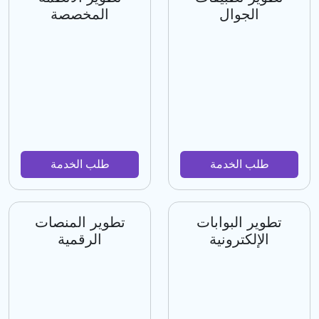
الجوال
المخصصة
طلب الخدمة
طلب الخدمة
تطوير البوابات
تطوير المنصات
الإلكترونية
الرقمية