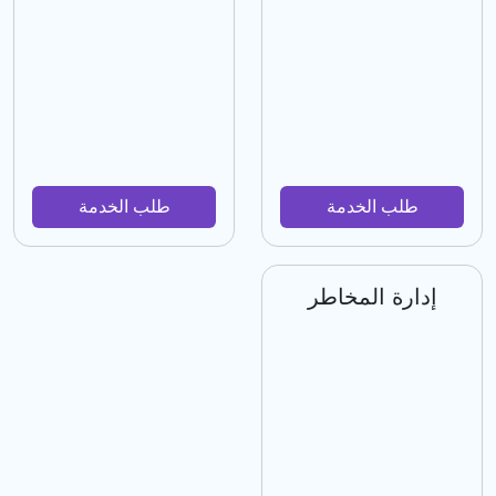
طلب الخدمة
طلب الخدمة
إدارة المخاطر