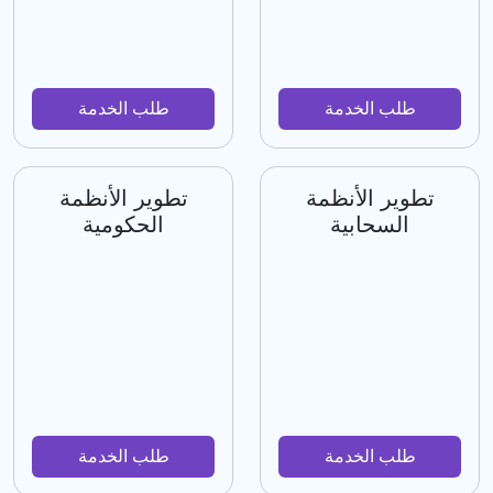
طلب الخدمة
طلب الخدمة
تطوير الأنظمة
تطوير الأنظمة
السحابية
الحكومية
طلب الخدمة
طلب الخدمة