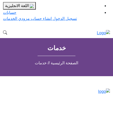
اللغة الانجليزية
حسابات
تسجيل الدخول
انشاء حساب مزودي الخدمات
خدمات
الصفحة الرئيسية // خدمات
مدينة الرياض ، المملكة العربية السعودية