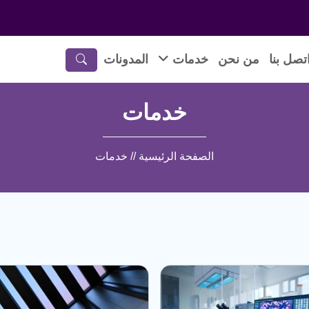
تصل بنا
من نحن
خدمات
المدونات
خدمات
الصفحة الرئيسية // خدمات