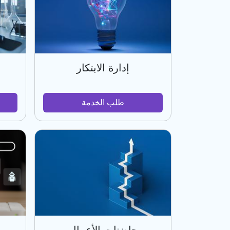
إدارة الابتكار
طلب الخدمة