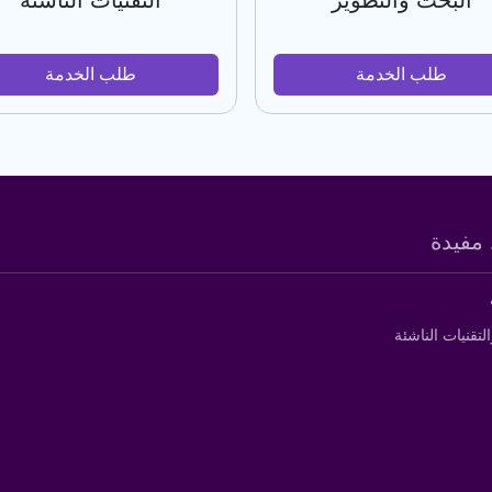
البحث والتطوير
التقنيات الناشئة
طلب الخدمة
طلب الخدمة
مفيدة
التقنيات الناشئة