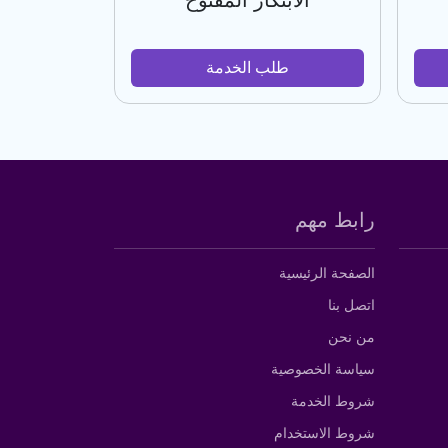
الابتكار المفتوح
طلب الخدمة
رابط مهم
الصفحة الرئيسية
اتصل بنا
من نحن
سياسة الخصوصية
شروط الخدمة
شروط الاستخدام