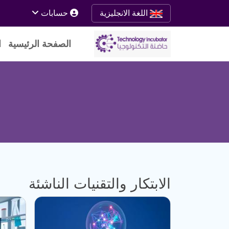
حسابات
اللغة الانجليزية
الصفحة الرئيسية
ا
الابتكار والتقنيات الناشئة