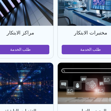
مختبرات الابتكار
مراكز الابتكار
طلب الخدمة
طلب الخدمة