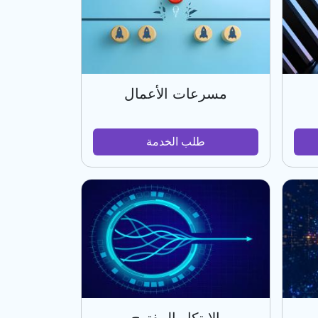
مسرعات الأعمال
طلب الخدمة