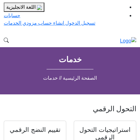
اللغة الانجليزية
حسابات
تسجيل الدخول
انشاء حساب مزودي الخدمات
خدمات
الصفحة الرئيسية // خدمات
التحول الرقمي
استراتيجيات التحول
تقييم النضج الرقمي
الرقمي