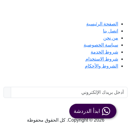
رابط مهم
الصفحة الرئيسية
اتصل بنا
من نحن
سياسة الخصوصية
شروط الخدمة
شروط الاستخدام
الشروط والأحكام
اشتراك
ابدأ الدردشة
Copyright © 2026. كل الحقوق محفوظة