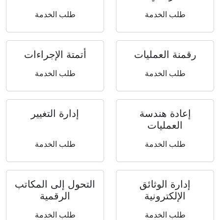
طلب الخدمة
طلب الخدمة
رقمنة العمليات
أتمتة الإجراءات
طلب الخدمة
طلب الخدمة
إعادة هندسة
إدارة التغيير
العمليات
طلب الخدمة
طلب الخدمة
إدارة الوثائق
التحول إلى المكاتب
الإلكترونية
الرقمية
طلب الخدمة
طلب الخدمة